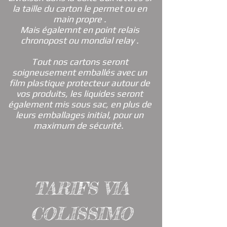
la taille du carton le permet ou en
main propre .
Mais égalemnt en point relais
chronopost ou mondial relay .
Tout nos cartons seront
soigneusement emballés avec un
film plastique protecteur autour de
vos produits, les liquides seront
également mis sous sac, en plus de
leurs emballages initial, pour un
maximum de sécurité.
TARIFS VIA
COLISSIMO